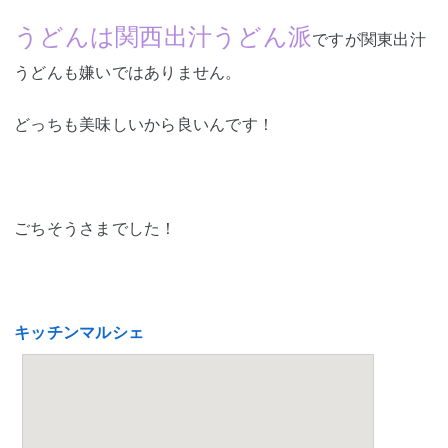
うどんは関西出汁うどん派
ですが関東出汁
うどんも嫌いではありません。
どっちも美味しいから良いんです！
ごちそうさまでした！
キッチンマルシェ