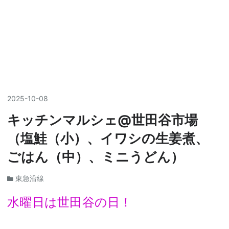
2025
-
10
-
08
キッチンマルシェ@世田谷市場
（塩鮭（小）、イワシの生姜煮、
ごはん（中）、ミニうどん）
東急沿線
水曜日は世田谷の日！