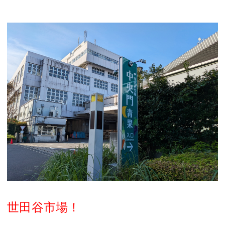
世田谷市場！