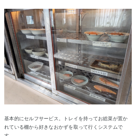
基本的にセルフサービス。トレイを持ってお総菜が置か
れている棚から好きなおかずを取って行くシステムで
す。