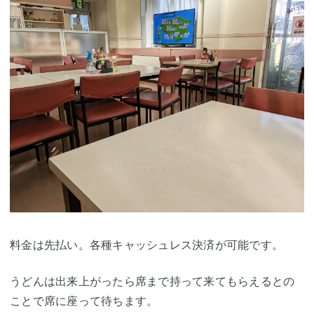
料金は先払い。各種キャッシュレス決済が可能です。
うどんは出来上がったら席まで持って来てもらえるとの
ことで席に座って待ちます。