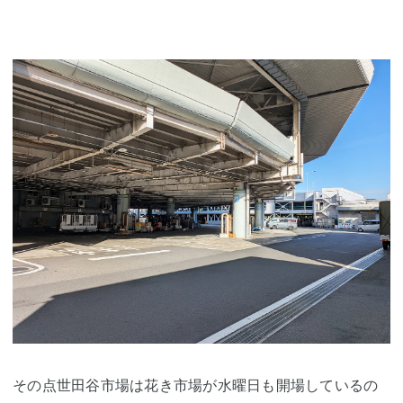
その点世田谷市場は花き市場が水曜日も開場しているの