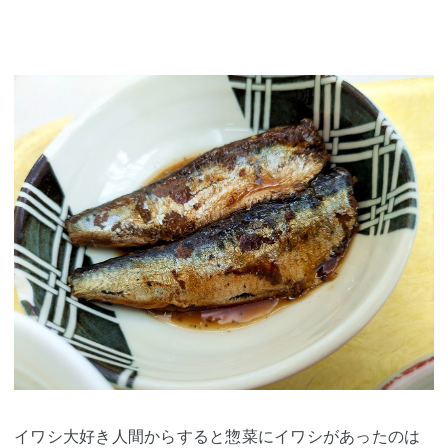
イワシ大好き人間からすると惣菜にイワシがあったのは