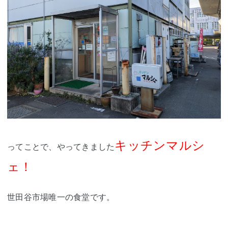
キッチンマルシ
ってことで、やってきました
ェ！
世田谷市場唯一の食堂です。