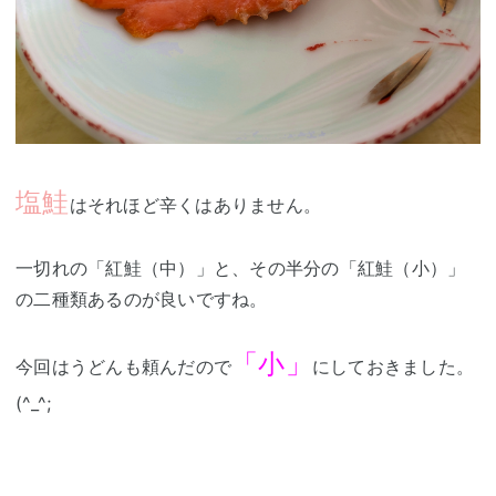
塩鮭
はそれほど辛くはありません。
一切れの「紅鮭（中）」と、その半分の「紅鮭（小）」
の二種類あるのが良いですね。
「小」
今回はうどんも頼んだので
にしておきました。
(^_^;