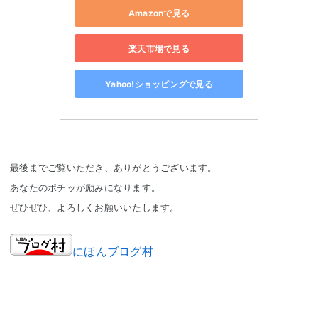
Amazonで見る
楽天市場で見る
Yahoo!ショッピングで見る
最後までご覧いただき、ありがとうございます。
あなたのポチッが励みになります。
ぜひぜひ、よろしくお願いいたします。
にほんブログ村