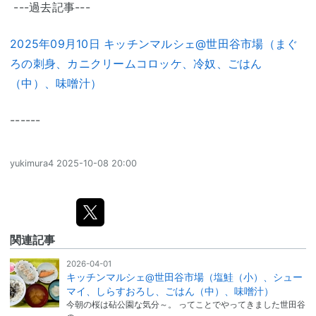
---過去記事---
2025年09月10日 キッチンマルシェ@世田谷市場（まぐ
ろの刺身、カニクリームコロッケ、冷奴、ごはん
（中）、味噌汁）
------
yukimura4
2025-10-08 20:00
関連記事
2026-04-01
キッチンマルシェ@世田谷市場（塩鮭（小）、シュー
マイ、しらすおろし、ごはん（中）、味噌汁）
今朝の桜は砧公園な気分～。 ってことでやってきました世田谷