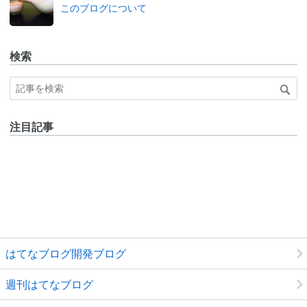
なブ
このブログについて
ログ
Pro
検索
注目記事
はてなブログ開発ブログ
週刊はてなブログ